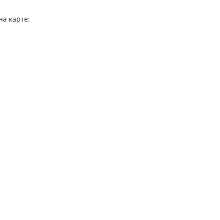
на карте: