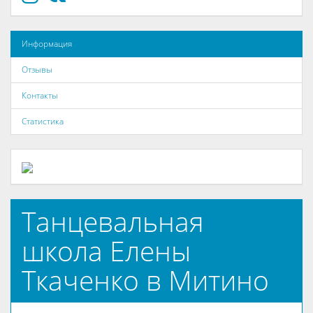
Информация
Отзывы
Контакты
Статистика
Танцевальная
школа Елены
Ткаченко в Митино