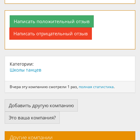
Написать положительный отзыв
Написать отрицательный отзыв
Категории:
Школы танцев
Вчера эту компанию смотрели 1 раз,
полная статистика
.
Добавить другую компанию
Это ваша компания?
Другие компании