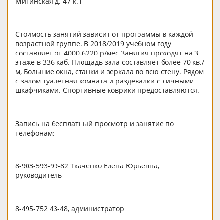
Митинская д. 47 к.1
Стоимость занятий зависит от программы в каждой
возрастной группе. В 2018/2019 учебном году
составляет от 4000-6220 р/мес.Занятия проходят на 3
этаже в 336 каб. Площадь зала составляет более 70 кв./
м, Большие окна, станки и зеркала во всю стену. Рядом
с залом туалетная комната и раздевалки с личными
шкафчиками. Спортивные коврики предоставляются.
Запись на бесплатный просмотр и занятие по
телефонам:
8-903-593-99-82 Ткаченко Елена Юрьевна,
руководитель
8-495-752 43-48, администратор