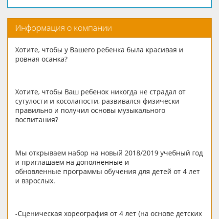
Информация о компании
Хотите, чтобы у Вашего ребенка была красивая и
ровная осанка?
Хотите, чтобы Ваш ребенок никогда не страдал от
сутулости и косолапости, развивался физически
правильно и получил основы музыкального
воспитания?
Мы открываем набор на новый 2018/2019 учебный год
и приглашаем на дополненные и
обновленные программы обучения для детей от 4 лет
и взрослых.
-Сценическая хореография от 4 лет (на основе детских