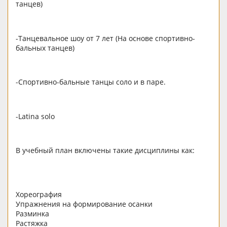
танцев)
-Танцевальное шоу от 7 лет (На основе спортивно-
бальных танцев)
-Спортивно-бальные танцы соло и в паре.
-Latina solo
В учебный план включены такие дисциплины как:
Хореография
Упражнения на формирование осанки
Разминка
Растяжка