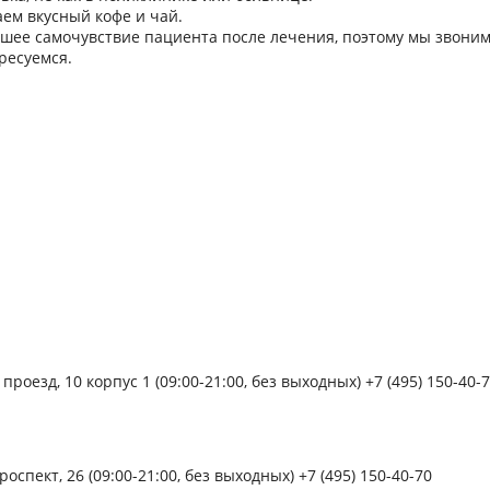
аем вкусный кофе и чай.
шее самочувствие пациента после лечения, поэтому мы звоним
ресуемся.
:
роезд, 10 корпус 1 (09:00-21:00, без выходных) +7 (495) 150-40-
спект, 26 (09:00-21:00, без выходных) +7 (495) 150-40-70