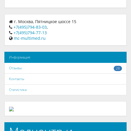
г. Москва, Пятницкое шоссе 15
+7(495)794-83-03
,
+7(495)794-77-13
mc-multimed.ru
Информация
Отзывы
28
Контакты
Статистика