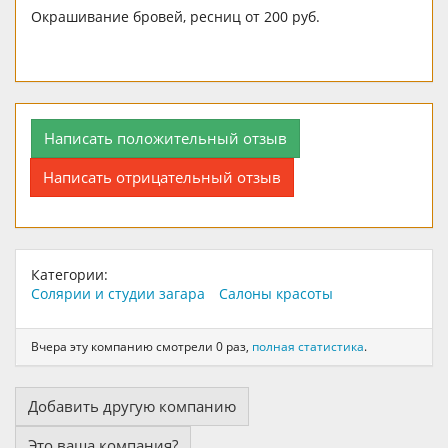
Окрашивание бровей, ресниц от 200 руб.
Написать положительный отзыв
Написать отрицательный отзыв
Категории:
Солярии и студии загара
Салоны красоты
Вчера эту компанию смотрели 0 раз,
полная статистика
.
Добавить другую компанию
Это ваша компания?