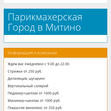
Парикмахерская
Город в Митино
Информация о компании
Ждем вас ежедневно с 9.00 до 22.00.
Стрижки от 250 руб.
Депиляция, шугаринг
Вертикальный солярий
Педикюр+шеллак от 1600 руб.
Маникюр+шеллак от 1000 руб.
Покрытие винилюкс от 250 руб.