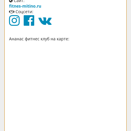
Сайт:
fitnes-mitino.ru
Соцсети:
Ананас фитнес клуб на карте: