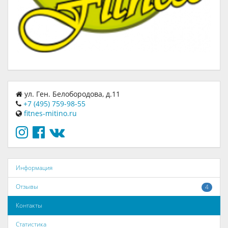
ул. Ген. Белобородова, д.11
+7 (495) 759-98-55
fitnes-mitino.ru
Информация
Отзывы
4
Контакты
Статистика