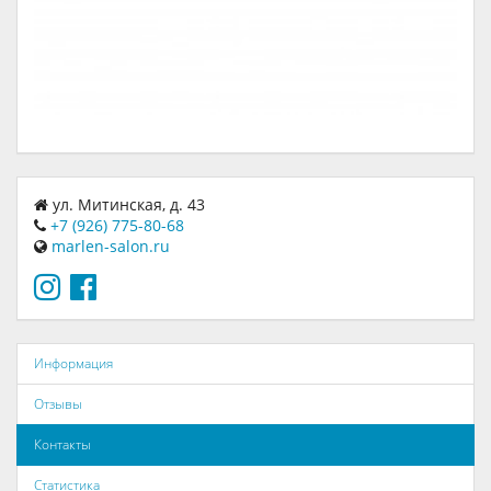
ул. Митинская, д. 43
+7 (926) 775-80-68
marlen-salon.ru
Информация
Отзывы
Контакты
Статистика