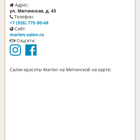
Адрес:
ул. Митинская, д. 43
Телефон:
+7 (926) 775-80-68
Сайт:
marlen-salon.ru
Соцсети:
Салон красоты Marlen на Митинской на карте: