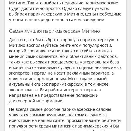
Митино. Так что выбрать недорогие парикмахерские
будет достаточно просто. Однако следует учесть,
выбирая парикмахерскую в Митино, цены необходимо
уточнять непосредственно в самом заведении.
Самая лучшая парикмахерская Митино
Для того, чтобы выбрать хорошую парикмахерскую в
Митино воспользуйтесь рейтингом популярности,
который составляется не только из субъективного
мнения самих клиентов, но и объективных факторов,
таких как: высокая посещаемость, материальная база
и качество оказываемых услуг, по оценке независимых
экспертов. Портал не носит рекламный характер, а
является информационным. Мы создали самый
актуальный список парикмахерских, в том числе
эконом класса. Вся работа интернет-портала
направлена на предоставление полезной и
достоверной информации.
Не всегда самые дорогие парикмахерские салоны
являются самыми лучшими, поэтому следите за
новостями на нашем сайте, просматривайте рейтинги
популярности среди митинских парикмахерских и Вы