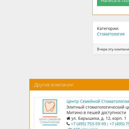
Написать по
Категории:
Стоматология
Вчера эту компан
Другие компании
Центр Семейной Стоматологи
Элитный стоматологический ц
Митино в пешей доступности
ул. Барышиха, д. 12, корп. 1
+7 (495) 753-59-99
;
+7 (495) 7