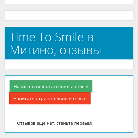
Time To Smile в
Митино, отзывы
Написать положительный отзыв
Написать отрицательный отзыв
Отзывов еще нет, станьте первым!