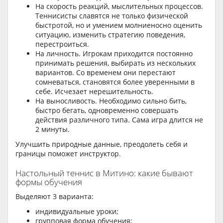
На скорость реакций, мыслительных процессов.
Теннисисты славятся не только физической
быстротой, но и умением молниеносно оценить
ситуацию, изменить стратегию поведения,
перестроиться.
На личность. Игрокам приходится постоянно
принимать решения, выбирать из нескольких
вариантов. Со временем они перестают
сомневаться, становятся более уверенными в
себе. Исчезает нерешительность.
На выносливость. Необходимо сильно бить,
быстро бегать, одновременно совершать
действия различного типа. Сама игра длится не
2 минуты.
Улучшить природные данные, преодолеть себя и
границы поможет инструктор.
Настольный теннис в Митино: какие бывают
формы обучения
Выделяют 3 варианта:
индивидуальные уроки;
групповая форма обучения;