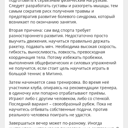
подготовить к серьёзным физическим нагрузкам.
Следует разработать суставы и разогреть мышцы, тем
самым сократив риск получения травмы и
предотвратив развитие болевого синдрома, который
возникает по окончанию занятия.
Вторая причина: сам вид спорта требует
разностороннего развития. Недостаточно просто
выучить движения, научиться правильно держать
ракетку, подавать мяч. Необходима высокая скорость,
гибкость, выносливость, ловкость, превосходная
координация тела. Потому избежать пробежки,
выполнения общефизических и силовых упражнений
не получится, если стоит цель научиться играть в
большой теннис в Митино.
Затем начинается сама тренировка. Во время неё
участники клуба, опираясь на рекомендации тренера,
в одиночку или попарно отрабатывают приёмы.
Играют либо с другим человеком, либо со стенкой.
Последний вариант – своеобразный рубеж. Пока не
научитесь отбивать собственные подачи, против
реального человека поиграть не удастся.
Завершаться вечер может по-разному. Иногда