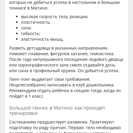
которых не добиться успеха в настольном и большом
теннисе в Митино:
высокая скорость тела, реакции;
пластичность;
сила;
гибкость;
эластичность мышц.
Развить детсадовца в указанных направлениях
поможет плавание, фигурное катание, гимнастика.
После года непрерывного посещения ледового дворца
или хореографического зала смело отдавайте дочь
или сына в профильный кружок. Он добьётся успеха.
Пинг-понг выдвигает свои требования.
Нецелесообразно записывать в клуб дошкольника.
Рекомендуем отдать ребёнка в секцию тогда, когда он
пойдёт в 1 класс.
Большой теннис в Митино: как проходят
тренировки
Состязаниям предшествует разминка. Практикуют
подготовку по ряду причин. Первая: тело необходимо