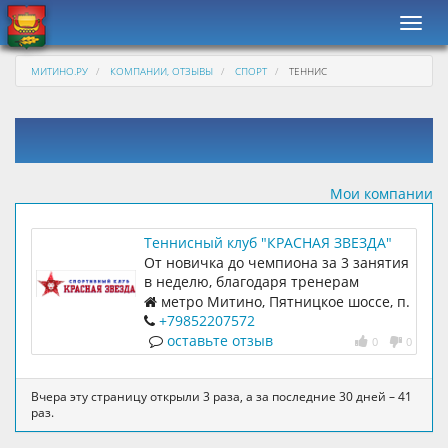
Навиг
МИТИНО.РУ
КОМПАНИИ, ОТЗЫВЫ
СПОРТ
ТЕННИС
Мои компании
Теннисный клуб "КРАСНАЯ ЗВЕЗДА"
От новичка до чемпиона за 3 занятия
в неделю, благодаря тренерам
высшей категории по теннису.
метро Митино, Пятницкое шоссе, п.
Отрадное
+79852207572
оставьте отзыв
0
0
Вчера эту страницу открыли 3 раза, а за последние 30 дней – 41
раз.