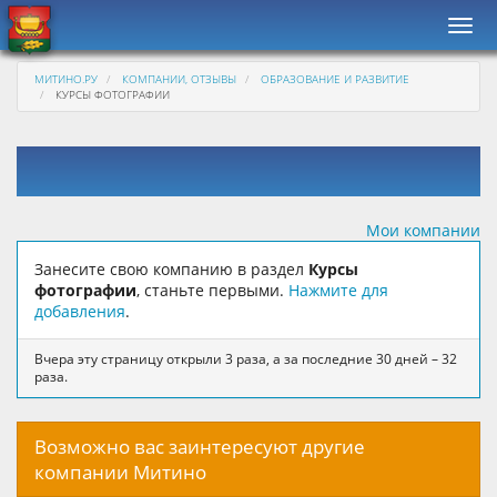
Нави
МИТИНО.РУ
КОМПАНИИ, ОТЗЫВЫ
ОБРАЗОВАНИЕ И РАЗВИТИЕ
КУРСЫ ФОТОГРАФИИ
Мои компании
Занесите свою компанию в раздел
Курсы
фотографии
, станьте первыми.
Нажмите для
добавления
.
Вчера эту страницу открыли 3 раза, а за последние 30 дней – 32
раза.
Возможно вас заинтересуют другие
компании Митино