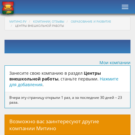
Нави
МИТИНО.РУ
КОМПАНИИ, ОТЗЫВЫ
ОБРАЗОВАНИЕ И РАЗВИТИЕ
ЦЕНТРЫ ВНЕШКОЛЬНОЙ РАБОТЫ
Мои компании
Занесите свою компанию в раздел
Центры
внешкольной работы
, станьте первыми.
Нажмите
для добавления
.
Вчера эту страницу открыли 1 раз, а за последние 30 дней – 23
раза.
Возможно вас заинтересуют другие
компании Митино