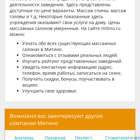
деятельности заведения. Здесь представлены
доступные по цене варианты. Массаж спины, массаж
головы и т.д. Некоторые показанные здесь
учреждения оказывают свои услуги на дому. Цены
массажных салонов умеренные. На сайте mitino.ru
можно:
Узнать обо всех существующих массажных
салонах в Митино.
Ознакомиться с отзывами реальных людей.
Изучить рейтинг представленных заведений.
Увидеть контактную информацию (адрес,
телефон, время работы), записаться на сеанс.
Получить скидки, бонусы, поучаствовать в
акциях.
Улучшить свое здоровье.
Возможно вас заинтересуют другие
компании Митино
Анализы,
Лазерная
Окулист,
Стоматологичес