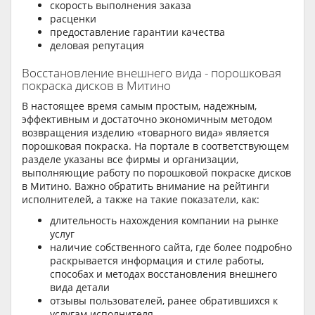
скорость выполнения заказа
расценки
предоставление гарантии качества
деловая репутация
Восстановление внешнего вида - порошковая
покраска дисков в Митино
В настоящее время самым простым, надежным,
эффективным и достаточно экономичным методом
возвращения изделию «товарного вида» является
порошковая покраска. На портале в соответствующем
разделе указаны все фирмы и организации,
выполняющие работу по порошковой покраске дисков
в Митино. Важно обратить внимание на рейтинги
исполнителей, а также на такие показатели, как:
длительность нахождения компании на рынке
услуг
наличие собственного сайта, где более подробно
раскрывается информация и стиле работы,
способах и методах восстановления внешнего
вида детали
отзывы пользователей, ранее обратившихся к
услугам исполнителя