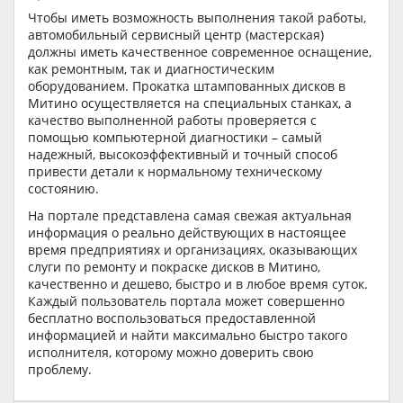
Чтобы иметь возможность выполнения такой работы,
автомобильный сервисный центр (мастерская)
должны иметь качественное современное оснащение,
как ремонтным, так и диагностическим
оборудованием. Прокатка штампованных дисков в
Митино осуществляется на специальных станках, а
качество выполненной работы проверяется с
помощью компьютерной диагностики – самый
надежный, высокоэффективный и точный способ
привести детали к нормальному техническому
состоянию.
На портале представлена самая свежая актуальная
информация о реально действующих в настоящее
время предприятиях и организациях, оказывающих
слуги по ремонту и покраске дисков в Митино,
качественно и дешево, быстро и в любое время суток.
Каждый пользователь портала может совершенно
бесплатно воспользоваться предоставленной
информацией и найти максимально быстро такого
исполнителя, которому можно доверить свою
проблему.