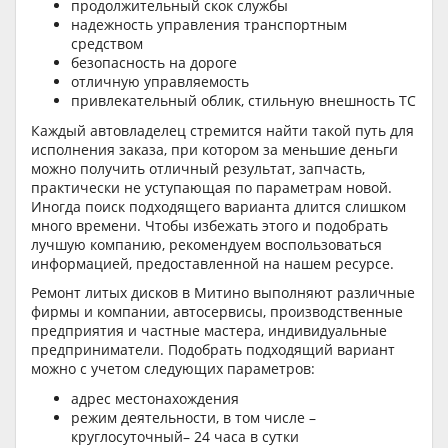
продолжительный скок службы
надежность управления транспортным
средством
безопасность на дороге
отличную управляемость
привлекательный облик, стильную внешность ТС
Каждый автовладелец стремится найти такой путь для
исполнения заказа, при котором за меньшие деньги
можно получить отличный результат, запчасть,
практически не уступающая по параметрам новой.
Иногда поиск подходящего варианта длится слишком
много времени. Чтобы избежать этого и подобрать
лучшую компанию, рекомендуем воспользоваться
информацией, предоставленной на нашем ресурсе.
Ремонт литых дисков в Митино выполняют различные
фирмы и компании, автосервисы, производственные
предприятия и частные мастера, индивидуальные
предприниматели. Подобрать подходящий вариант
можно с учетом следующих параметров:
адрес местонахождения
режим деятельности, в том числе –
круглосуточный– 24 часа в сутки