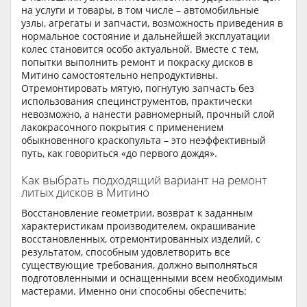
на услуги и товары, в том числе – автомобильные
узлы, агрегаты и запчасти, возможность приведения в
нормальное состояние и дальнейшей эксплуатации
колес становится особо актуальной. Вместе с тем,
попытки выполнить ремонт и покраску дисков в
Митино самостоятельно непродуктивны.
Отремонтировать мятую, погнутую запчасть без
использования специнструментов, практически
невозможно, а нанести равномерный, прочный слой
лакокрасочного покрытия с применением
обыкновенного краскопульта – это неэффективный
путь, как говориться «до первого дождя».
Как выбрать подходящий вариант на ремонт
литых дисков в Митино
Восстановление геометрии, возврат к заданным
характеристикам производителем, окрашивание
восстановленных, отремонтированных изделий, с
результатом, способным удовлетворить все
существующие требования, должно выполняться
подготовленными и оснащенными всем необходимым
мастерами. Именно они способны обеспечить: