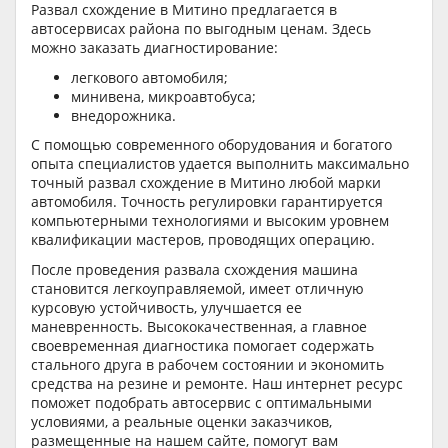
Развал схождение в Митино предлагается в
автосервисах района по выгодным ценам. Здесь
можно заказать диагностирование:
легкового автомобиля;
минивена, микроавтобуса;
внедорожника.
С помощью современного оборудования и богатого
опыта специалистов удается выполнить максимально
точный развал схождение в Митино любой марки
автомобиля. Точность регулировки гарантируется
компьютерными технологиями и высоким уровнем
квалификации мастеров, проводящих операцию.
После проведения развала схождения машина
становится легкоуправляемой, имеет отличную
курсовую устойчивость, улучшается ее
маневренность. Высококачественная, а главное
своевременная диагностика помогает содержать
стального друга в рабочем состоянии и экономить
средства на резине и ремонте. Наш интернет ресурс
поможет подобрать автосервис с оптимальными
условиями, а реальные оценки заказчиков,
размещенные на нашем сайте, помогут вам