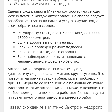
необходимая услуга в наши дни
Сделать сход развал в Митино круглосуточно сегодня
можно почти в каждом автосервисе. Но сперва следует
разобраться, нужна ли вам эта услуга. Случаи, когда
стоит обратиться в сервис:
Регулировку стоит делать через каждый 10000-
15000 километров.
Если в дороге вы попали на яму.
Если был проведен ремонт подвески.
Если ваше авто кидает в стороны.
Если наблюдается шины изнашиваются
неравномерно, и довольно быстро.
Автосервисы предлагают высокоточную 3д
диагностику сход развала в Митино круглосуточно. Это
позволит на ранней стадии обнаружить проблему и
принять меры по ее устранению с помощью опытных
мастеров. В такие автосервисы вы можете позвонить в
любое время дня и ночи, они работают 24 часа в сутки
и гарантируют оперативность и качество работ.
Развал схождение в Митино быстро и недорого