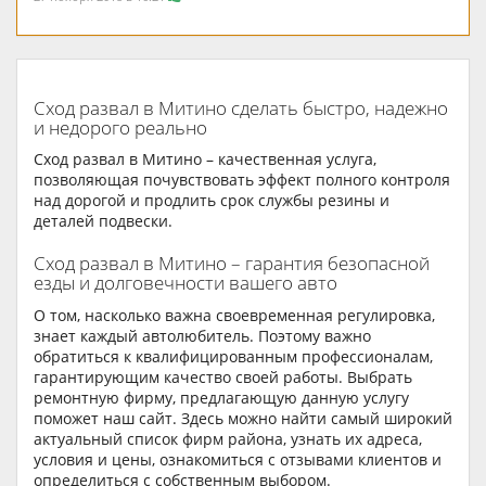
Сход развал в Митино сделать быстро, надежно
и недорого реально
Сход развал в Митино – качественная услуга,
позволяющая почувствовать эффект полного контроля
над дорогой и продлить срок службы резины и
деталей подвески.
Сход развал в Митино – гарантия безопасной
езды и долговечности вашего авто
О том, насколько важна своевременная регулировка,
знает каждый автолюбитель. Поэтому важно
обратиться к квалифицированным профессионалам,
гарантирующим качество своей работы. Выбрать
ремонтную фирму, предлагающую данную услугу
поможет наш сайт. Здесь можно найти самый широкий
актуальный список фирм района, узнать их адреса,
условия и цены, ознакомиться с отзывами клиентов и
определиться с собственным выбором.