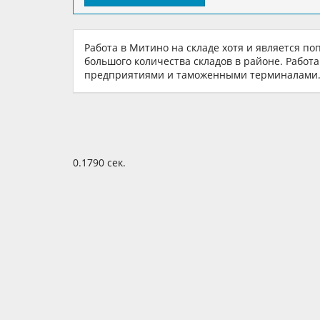
Работа в Митино на складе хотя и является п
большого количества складов в районе. Рабо
предприятиями и таможенными терминалами
0.1790 сек.