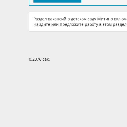
Раздел вакансий в детском саду Митино включ
Найдите или предложите работу в этом разделе
0.2376 сек.