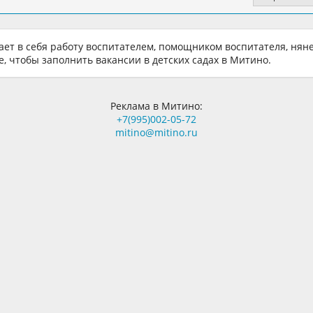
ает в себя работу воспитателем, помощником воспитателя, няне
, чтобы заполнить вакансии в детских садах в Митино.
Реклама в Митино:
+7(995)002-05-72
mitino@mitino.ru