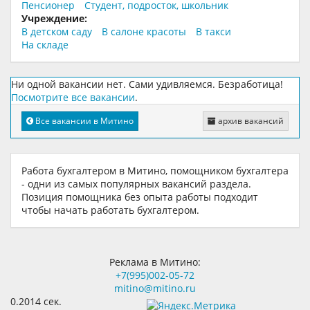
Пенсионер
Студент, подросток, школьник
Учреждение:
В детском саду
В салоне красоты
В такси
На складе
Ни одной вакансии нет. Сами удивляемся. Безработица!
Посмотрите все вакансии
.
Все вакансии в Митино
архив вакансий
Работа бухгалтером в Митино, помощником бухгалтера
- одни из самых популярных вакансий раздела.
Позиция помощника без опыта работы подходит
чтобы начать работать бухгалтером.
Реклама в Митино:
+7(995)002-05-72
mitino@mitino.ru
0.2014 сек.