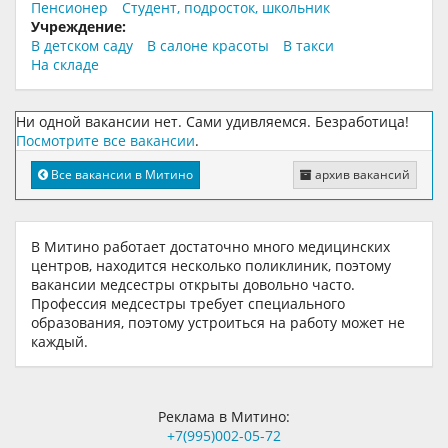
Пенсионер
Студент, подросток, школьник
Учреждение:
В детском саду
В салоне красоты
В такси
На складе
Ни одной вакансии нет. Сами удивляемся. Безработица!
Посмотрите все вакансии
.
Все вакансии в Митино
архив вакансий
В Митино работает достаточно много медицинских
центров, находится несколько поликлиник, поэтому
вакансии медсестры открыты довольно часто.
Профессия медсестры требует специального
образования, поэтому устроиться на работу может не
каждый.
Реклама в Митино:
+7(995)002-05-72