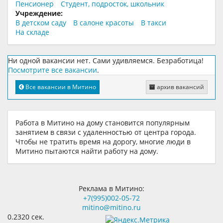
Пенсионер
Студент, подросток, школьник
Учреждение:
В детском саду
В салоне красоты
В такси
На складе
Ни одной вакансии нет. Сами удивляемся. Безработица!
Посмотрите все вакансии
.
Все вакансии в Митино
архив вакансий
Работа в Митино на дому становится популярным
занятием в связи с удаленностью от центра города.
Чтобы не тратить время на дорогу, многие люди в
Митино пытаются найти работу на дому.
Реклама в Митино:
+7(995)002-05-72
mitino@mitino.ru
0.2320 сек.