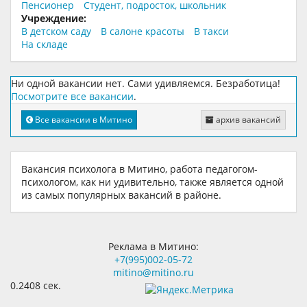
Пенсионер
Студент, подросток, школьник
Учреждение:
В детском саду
В салоне красоты
В такси
На складе
Ни одной вакансии нет. Сами удивляемся. Безработица!
Посмотрите все вакансии
.
Все вакансии в Митино
архив вакансий
Вакансия психолога в Митино, работа педагогом-
психологом, как ни удивительно, также является одной
из самых популярных вакансий в районе.
Реклама в Митино:
+7(995)002-05-72
mitino@mitino.ru
0.2408 сек.