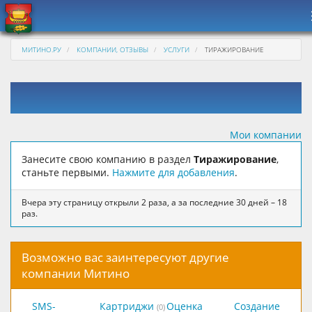
МИТИНО.РУ
КОМПАНИИ, ОТЗЫВЫ
УСЛУГИ
ТИРАЖИРОВАНИЕ
Мои компании
Занесите свою компанию в раздел
Тиражирование
,
станьте первыми.
Нажмите для добавления
.
Вчера эту страницу открыли 2 раза, а за последние 30 дней – 18
раз.
Возможно вас заинтересуют другие
компании Митино
SMS-
Картриджи
Оценка
Создание
(0)