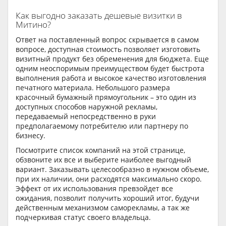
Как выгодно заказать дешевые визитки в
Митино?
Ответ на поставленный вопрос скрывается в самом
вопросе, доступная стоимость позволяет изготовить
визитный продукт без обременения для бюджета. Еще
одним неоспоримым преимуществом будет быстрота
выполнения работа и высокое качество изготовления
печатного материала. Небольшого размера
красочный бумажный прямоугольник – это один из
доступных способов наружной рекламы,
передаваемый непосредственно в руки
предполагаемому потребителю или партнеру по
бизнесу.
Посмотрите список компаний на этой странице,
обзвоните их все и выберите наиболее выгодный
вариант. Заказывать целесообразно в нужном объеме,
при их наличии, они расходятся максимально скоро.
Эффект от их использования превзойдет все
ожидания, позволит получить хороший итог, будучи
действенным механизмом саморекламы, а так же
подчеркивая статус своего владельца.