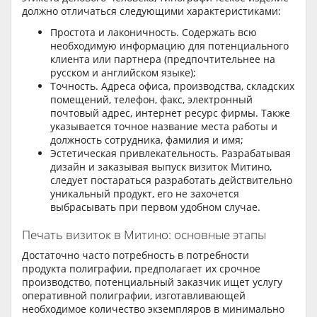
должно отличаться следующими характеристиками:
Простота и лаконичность. Содержать всю
необходимую информацию для потенциального
клиента или партнера (предпочтительнее на
русском и английском языке);
Точность. Адреса офиса, производства, складских
помещений, телефон, факс, электронный
почтовый адрес, интернет ресурс фирмы. Также
указывается точное название места работы и
должность сотрудника, фамилия и имя;
Эстетическая привлекательность. Разрабатывая
дизайн и заказывая выпуск визиток Митино,
следует постараться разработать действительно
уникальный продукт, его не захочется
выбрасывать при первом удобном случае.
Печать визиток в Митино: основные этапы
Достаточно часто потребность в потребности
продукта полиграфии, предполагает их срочное
производство, потенциальный заказчик ищет услугу
оперативной полиграфии, изготавливающей
необходимое количество экземпляров в минимально