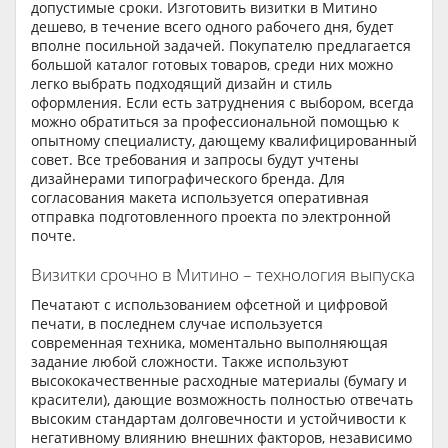
допустимые сроки. Изготовить визитки в Митино
дешево, в течение всего одного рабочего дня, будет
вполне посильной задачей. Покупателю предлагается
большой каталог готовых товаров, среди них можно
легко выбрать подходящий дизайн и стиль
оформления. Если есть затруднения с выбором, всегда
можно обратиться за профессиональной помощью к
опытному специалисту, дающему квалифицированный
совет. Все требования и запросы будут учтены
дизайнерами типографического бренда. Для
согласования макета используется оперативная
отправка подготовленного проекта по электронной
почте.
Визитки срочно в Митино – технология выпуска
Печатают с использованием офсетной и цифровой
печати, в последнем случае используется
современная техника, моментально выполняющая
задание любой сложности. Также используют
высококачественные расходные материалы (бумагу и
красители), дающие возможность полностью отвечать
высоким стандартам долговечности и устойчивости к
негативному влиянию внешних факторов, независимо