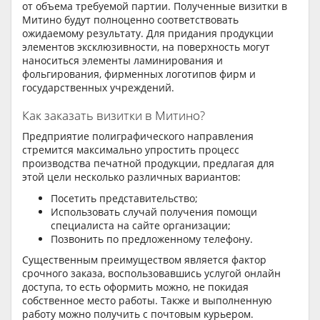
от объема требуемой партии. Полученные визитки в
Митино будут полноценно соответствовать
ожидаемому результату. Для придания продукции
элементов эксклюзивности, на поверхность могут
наноситься элементы ламинирования и
фольгирования, фирменных логотипов фирм и
государственных учреждений.
Как заказать визитки в Митино?
Предприятие полиграфического направления
стремится максимально упростить процесс
производства печатной продукции, предлагая для
этой цели несколько различных вариантов:
Посетить представительство;
Использовать случай получения помощи
специалиста на сайте организации;
Позвонить по предложенному телефону.
Существенным преимуществом является фактор
срочного заказа, воспользовавшись услугой онлайн
доступа, то есть оформить можно, не покидая
собственное место работы. Также и выполненную
работу можно получить с почтовым курьером.