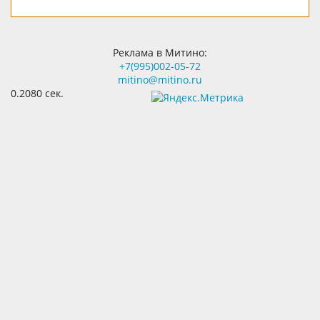
Реклама в Митино:
+7(995)002-05-72
mitino@mitino.ru
0.2080 сек.