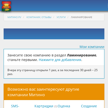
МИТИНО.РУ
КОМПАНИИ, ОТЗЫВЫ
УСЛУГИ
ЛАМИНИРОВАНИЕ
Мои компании
Занесите свою компанию в раздел
Ламинирование
,
станьте первыми.
Нажмите для добавления
.
Вчера эту страницу открыли 1 раз, а за последние 30 дней – 25
раз.
Возможно вас заинтересуют другие
компании Митино
SMS-
Картриджи
Оценка
Создание
(0)