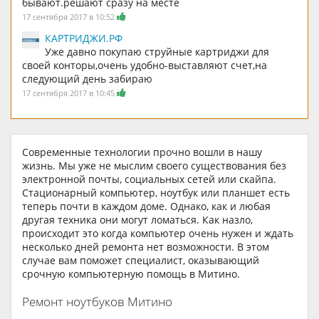
бывают.решают сразу на месте
17 сентября 2017 в 10:52
КАРТРИДЖИ.РФ
Уже давно покупаю струйные картриджи для
своей конторы,очень удобно-выставляют счет,на
следующий день забираю
17 сентября 2017 в 10:45
Современные технологии прочно вошли в нашу
жизнь. Мы уже не мыслим своего существования без
электронной почты, социальных сетей или скайпа.
Стационарный компьютер, ноутбук или планшет есть
теперь почти в каждом доме. Однако, как и любая
другая техника они могут ломаться. Как назло,
происходит это когда компьютер очень нужен и ждать
несколько дней ремонта нет возможности. В этом
случае вам поможет специалист, оказывающий
срочную компьютерную помощь в Митино.
Ремонт ноутбуков Митино