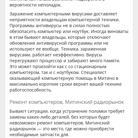
вероятности неполадок.
Заражение компьютерными вирусами доставляет
неприятности владельцам компьютерной техники.
Программы антивирусы не в силах полностью
обезопасить компьютер или ноутбук. Иногда виноваты
в этом бывают владельцы, которые отключают
обновления антивирусной программы или не
используют ее вообще. Техника, зараженная
вирусами, работает неэффективно. Вирусы
перегружают процессор и забирают много памяти.
Это может произойти как с со стационарным
компьютером, так и с ноутбуком. Специалист
оказывающий компьютерную помощь в Митино в
максимально короткие сроки вернет вашей технике
работоспособность.
Ремонт компьютеров, Митинский радиорынок
Бывают ситуации, когда устранение поломки требует
замены каких-либо деталей, без которых будет
невозможен ремонт компьютеров. Митинский
радиорынок — это место, где можно приобрести
необходимые запчасти для.