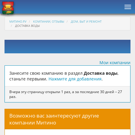
Нав
МИТИНО.РУ
КОМПАНИИ, ОТЗЫВЫ
ДОМ, БЫТ И РЕМОНТ
ДОСТАВКА ВОДЫ
Мои компании
Занесите свою компанию в раздел
Доставка воды
,
станьте первыми.
Нажмите для добавления
.
Вчера эту страницу открыли 1 раз, а за последние 30 дней – 27
раз.
Возможно вас заинтересуют другие
компании Митино