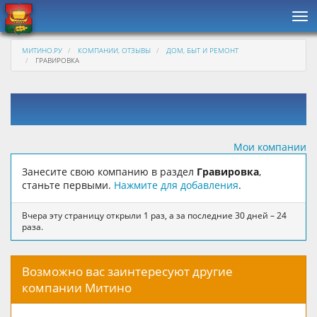
Нав
МИТИНО.РУ
КОМПАНИИ, ОТЗЫВЫ
ДОМ, БЫТ И РЕМОНТ
ГРАВИРОВКА
Мои компании
Занесите свою компанию в раздел
Гравировка
,
станьте первыми.
Нажмите для добавления
.
Вчера эту страницу открыли 1 раз, а за последние 30 дней – 24
раза.
Возможно вас заинтересуют другие
компании Митино