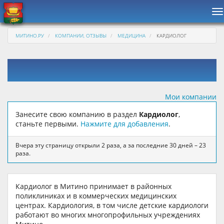
Н
МИТИНО.РУ
КОМПАНИИ, ОТЗЫВЫ
МЕДИЦИНА
КАРДИОЛОГ
Мои компании
Занесите свою компанию в раздел
Кардиолог
,
станьте первыми.
Нажмите для добавления
.
Вчера эту страницу открыли 2 раза, а за последние 30 дней – 23
раза.
Кардиолог в Митино принимает в районных
поликлиниках и в коммерческих медицинских
центрах. Кардиология, в том числе детские кардиологи
работают во многих многопрофильных учреждениях