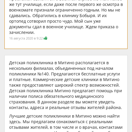
же тут училище, если даже после первого же осмотра в
военкомате признали ограниченно годным. Но мы не
сдавались. Обратились в клинику Бобыря. И их
ортопед сотворил просто чудо. Мой сын уже
документы сдал в военное училище. Ждем приказа о
зачислении.
16 августа 2020 в 9:22
Детская поликлиника в Митино располагается в
нескольких филиалах, объединенных под началом
поликлиники №140. Предлагаются бесплатные услуги
и платные. Коммерческие детские клиники в Митино
также предоставляют широкий спектр возможностей.
Детская поликлиника Митино предлагает помощь при
наличии полиса обязательного медицинского
страхования. В данном разделе вы можете увидеть
контакты, адреса и реальные отзывы жителей района.
Лучшие детские поликлиники в Митино можно найти
здесь. Мы предлагаем ознакомиться с реальными
отзывами жителей, в том числе и о врачах, контактами