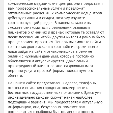
коммерческие медицинские центры, они предоставят
вам профессиональные услуги и предложат
оптимальные расценки. У коммерческих медцентров
действуют акции и скидки, поэтому изучите
соответствующий раздел. В нашем каталоге вы
сможете ознакомиться с реальными отзывами
пациентов о клиниках и врачах, которые те оставляют
после посещения, чтобы другим жителям района было
проще сориентироваться. Теперь вы сможете найти
то, что так долго искали в кратчайшие сроки, всего
лишь зайдя на сайт и ознакомившись в режиме
онлайн с нужными данными, которые постоянно
обновляются и актуализируется. Даже самый
привередливый клиент останется довольным от
перечня услуг и простой формы поиска нужного
объекта.
На нашем сайте предоставлены адреса, телефоны,
отзывы и описания городских, коммерческих,
бесплатных, государственных поликлиник. Здесь уже
индивидуально каждый сможет найти наиболее
подходящий вариант. Мы предоставляем актуальную
информацию, она, безусловно, поможет вам
определиться с выбором быстро, легко и просто.