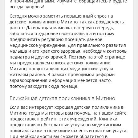
и прочими данными. Изучайте, обращайтесь и будьте
всегда здоровы!
Сегодня можно заметить повышенный спрос на
детские поликлиники в Митино, так как рождаемость
растет. Да и каждая мамочка, в первую очередь,
заботиться о здоровье своего малыша и поэтому
предпочитать регулярно посещать данное
медицинское учреждение. Для правильного развития
малыша и его крепкого здоровья, необходим контроль
педиатра и других врачей. Поэтому на этой странице
мы предоставляем список детских поликлиник
Митино, предоставляющих медицинские услуги
жителям района. В рамках проводимой реформы
здравоохранения информация меняется часто,
поэтому заходите сюда почаще.
Ближайшая детская поликлиника в Митино
Если вас интересует хорошая детская поликлиника в
Митино, тогда мы готовы вам помочь, на нашем сайте
предоставлен рейтинг этих учреждений. Клиники
предоставляют бесплатные услуги по медицинским
полисам, также в поликлиниках есть и платные услуги.
При необходимости вы сможете обратиться в