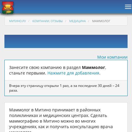
Н
МИТИНО.РУ
КОМПАНИИ, ОТЗЫВЫ
МЕДИЦИНА
МАММОЛОГ
Мои компании
Занесите свою компанию в раздел
Маммолог
,
станьте первыми.
Нажмите для добавления
.
Вчера эту страницу открыли 1 раз, а за последние 30 дней – 24
раза.
Маммолог в Митино принимает в районных
поликлиниках и медицинских центрах. Сделать
маммографию в Митино можно во многих
учреждениях, как и получить консультацию врача