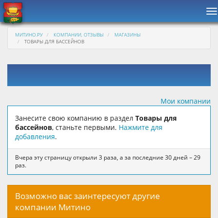
Н
МИТИНО.РУ
КОМПАНИИ, ОТЗЫВЫ
МАГАЗИНЫ
ТОВАРЫ ДЛЯ БАССЕЙНОВ
Мои компании
Занесите свою компанию в раздел
Товары для
бассейнов
, станьте первыми.
Нажмите для
добавления
.
Вчера эту страницу открыли 3 раза, а за последние 30 дней – 29
раз.
Возможно вас заинтересуют другие
компании Митино