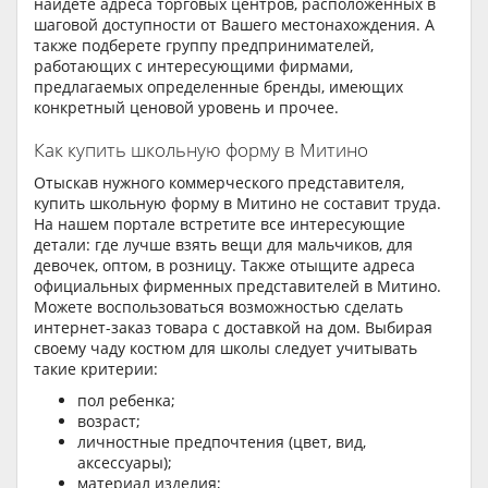
найдете адреса торговых центров, расположенных в
шаговой доступности от Вашего местонахождения. А
также подберете группу предпринимателей,
работающих с интересующими фирмами,
предлагаемых определенные бренды, имеющих
конкретный ценовой уровень и прочее.
Как купить школьную форму в Митино
Отыскав нужного коммерческого представителя,
купить школьную форму в Митино не составит труда.
На нашем портале встретите все интересующие
детали: где лучше взять вещи для мальчиков, для
девочек, оптом, в розницу. Также отыщите адреса
официальных фирменных представителей в Митино.
Можете воспользоваться возможностью сделать
интернет-заказ товара с доставкой на дом. Выбирая
своему чаду костюм для школы следует учитывать
такие критерии:
пол ребенка;
возраст;
личностные предпочтения (цвет, вид,
аксессуары);
материал изделия;