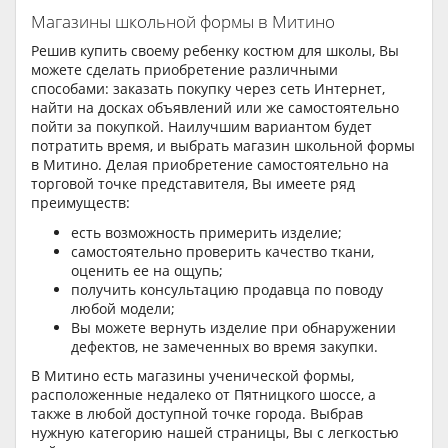
Магазины школьной формы в Митино
Решив купить своему ребенку костюм для школы, Вы
можете сделать приобретение различными
способами: заказать покупку через сеть Интернет,
найти на досках объявлений или же самостоятельно
пойти за покупкой. Наилучшим вариантом будет
потратить время, и выбрать магазин школьной формы
в Митино. Делая приобретение самостоятельно на
торговой точке представителя, Вы имеете ряд
преимуществ:
есть возможность примерить изделие;
самостоятельно проверить качество ткани,
оценить ее на ощупь;
получить консультацию продавца по поводу
любой модели;
Вы можете вернуть изделие при обнаружении
дефектов, не замеченных во время закупки.
В Митино есть магазины ученической формы,
расположенные недалеко от Пятницкого шоссе, а
также в любой доступной точке города. Выбрав
нужную категорию нашей страницы, Вы с легкостью