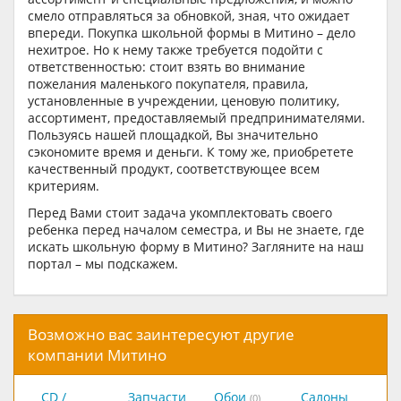
смело отправляться за обновкой, зная, что ожидает
впереди. Покупка школьной формы в Митино – дело
нехитрое. Но к нему также требуется подойти с
ответственностью: стоит взять во внимание
пожелания маленького покупателя, правила,
установленные в учреждении, ценовую политику,
ассортимент, предоставляемый предпринимателями.
Пользуясь нашей площадкой, Вы значительно
сэкономите время и деньги. К тому же, приобретете
качественный продукт, соответствующее всем
критериям.
Перед Вами стоит задача укомплектовать своего
ребенка перед началом семестра, и Вы не знаете, где
искать школьную форму в Митино? Загляните на наш
портал – мы подскажем.
Возможно вас заинтересуют другие
компании Митино
CD /
Запчасти
Обои
Салоны
(0)