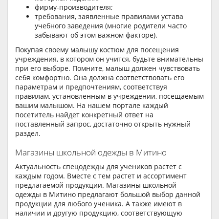
фирму-производителя;
требования, заявленные правилами устава
учебного заведения (многие родители часто
забывают об этом важном факторе).
Покупая своему малышу костюм для посещения
учреждения, в котором он учится, будьте внимательны
при его выборе. Помните, малыш должен чувствовать
себя комфортно. Она должна соответствовать его
параметрам и предпочтениям, соответствуя
правилам, установленным в учреждении, посещаемым
вашим малышом. На нашем портале каждый
посетитель найдет конкретный ответ на
поставленный запрос, достаточно открыть нужный
раздел.
Магазины школьной одежды в Митино
Актуальность спецодежды для учеников растет с
каждым годом. Вместе с тем растет и ассортимент
предлагаемой продукции. Магазины школьной
одежды в Митино предлагают большой выбор данной
продукции для любого ученика. А также имеют в
наличии и другую продукцию, соответствующую