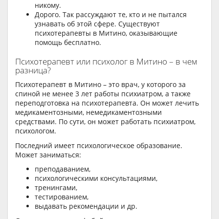
никому.
Дорого. Так рассуждают те, кто и не пытался
узнавать об этой сфере. Существуют
психотерапевты в Митино, оказывающие
помощь бесплатно.
Психотерапевт или психолог в Митино – в чем
разница?
Психотерапевт в Митино – это врач, у которого за
спиной не менее 3 лет работы психиатром, а также
переподготовка на психотерапевта. Он может лечить
медикаментозными, немедикаментозными
средствами. По сути, он может работать психиатром,
психологом.
Последний имеет психологическое образование.
Может заниматься:
преподаванием,
психологическими консультациями,
тренингами,
тестированием,
выдавать рекомендации и др.